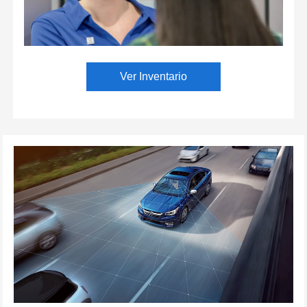
Ver Inventario