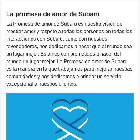
La promesa de amor de Subaru
La Promesa de amor de Subaru es nuestra visión de
mostrar amor y respeto a todas las personas en todas las
interacciones con Subaru. Junto con nuestros
revendedores, nos dedicamos a hacer que el mundo sea
un lugar mejor. Estamos comprometidos a hacer del
mundo un lugar mejor. La Promesa de amor de Subaru
es la manera en la que trabajamos para mejorar nuestras
comunidades y nos dedicamos a brindar un servicio
excepcional a nuestros clientes.