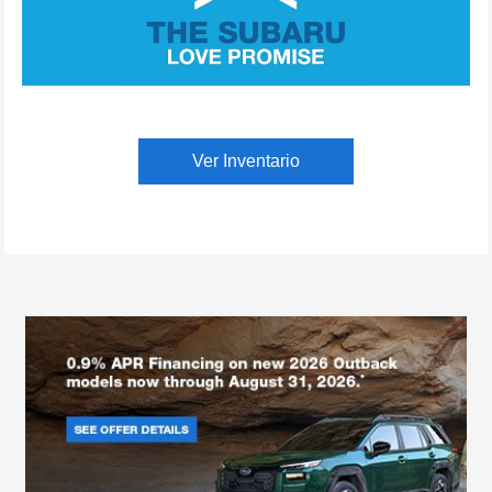
Ver Inventario